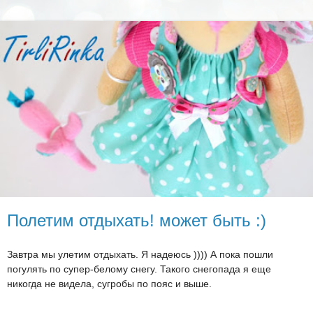
Полетим отдыхать! может быть :)
Завтра мы улетим отдыхать. Я надеюсь )))) А пока пошли
погулять по супер-белому снегу. Такого снегопада я еще
никогда не видела, сугробы по пояс и выше.