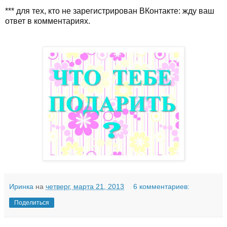
*** для тех, кто не зарегистрирован ВКонтакте: жду ваш
ответ в комментариях.
Иринка
на
четверг, марта 21, 2013
6 комментариев:
Поделиться