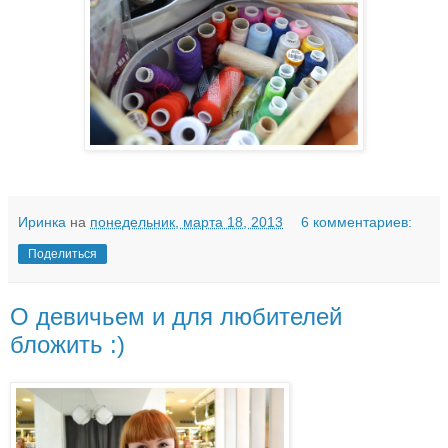
Иринка
на
понедельник, марта 18, 2013
6 комментариев:
Поделиться
О девичьем и для любителей
бложить :)